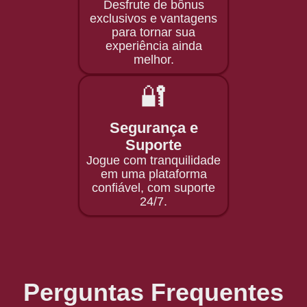
Desfrute de bônus
exclusivos e vantagens
para tornar sua
experiência ainda
melhor.
🔐
Segurança e
Suporte
Jogue com tranquilidade
em uma plataforma
confiável, com suporte
24/7.
Perguntas Frequentes