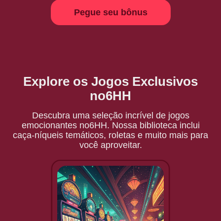
Pegue seu bônus
Explore os Jogos Exclusivos
no6HH
Descubra uma seleção incrível de jogos
emocionantes no6HH. Nossa biblioteca inclui
caça-níqueis temáticos, roletas e muito mais para
você aproveitar.