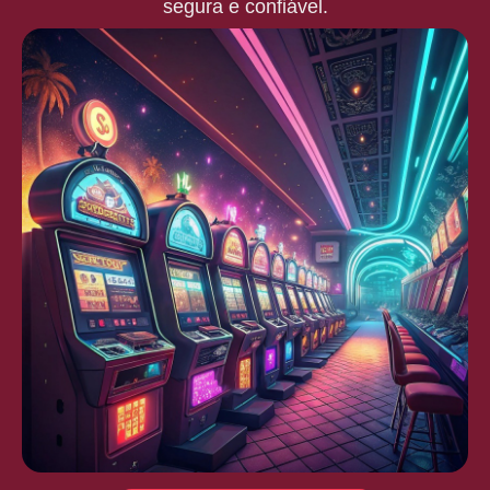
segura e confiável.